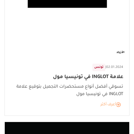
الأزياء
02.01.2024
|
تونس
علامة INGLOT في تونيسيا مول
تسوقي أفضل أنواع مستحضرات التجميل بتوقيع علامة
INGLOT في تونيسيا مول
أعرف أكثر