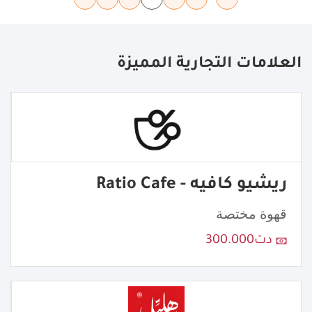
العلامات التجارية المميزة
ريشيو كافيه - Ratio Cafe
قهوة مختصة
دت300.000