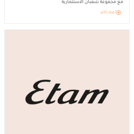
مع مجموعة شعبان الاستثمارية
أعرف أكثر