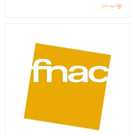
أعرف أكثر