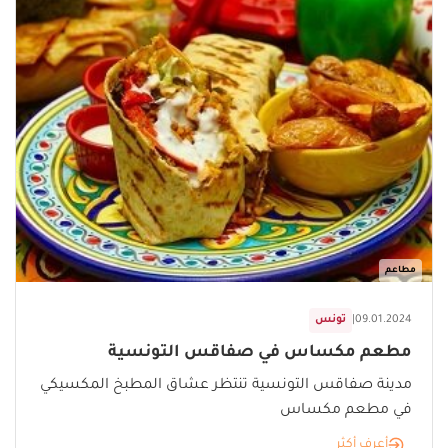
مطاعم
09.01.2024
|
تونس
مطعم مكساس في صفاقس التونسية
مدينة صفاقس التونسية تنتظر عشاق المطبخ المكسيكي
في مطعم مكساس
أعرف أكثر