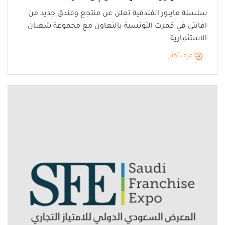
سلسلة ماينور الفندقية تعلن عن منتجع وفندق جديد من
افانتي في قمرت التونسية بالتعاون مع مجموعة شعبان
الاستثمارية
أعرف أكثر