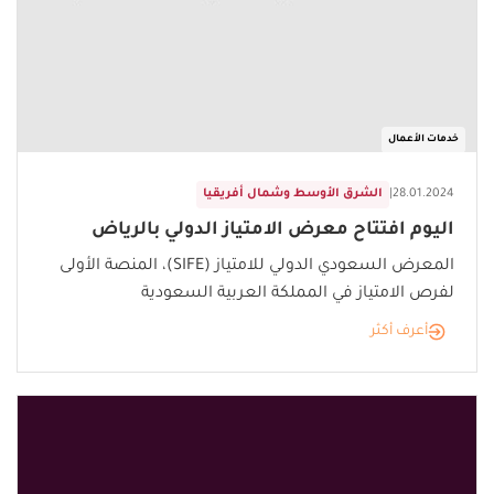
خدمات الأعمال
28.01.2024
|
الشرق الأوسط وشمال أفريقيا
اليوم افتتاح معرض الامتياز الدولي بالرياض
المعرض السعودي الدولي للامتياز (SIFE)، المنصة الأولى
لفرص الامتياز في المملكة العربية السعودية
أعرف أكثر