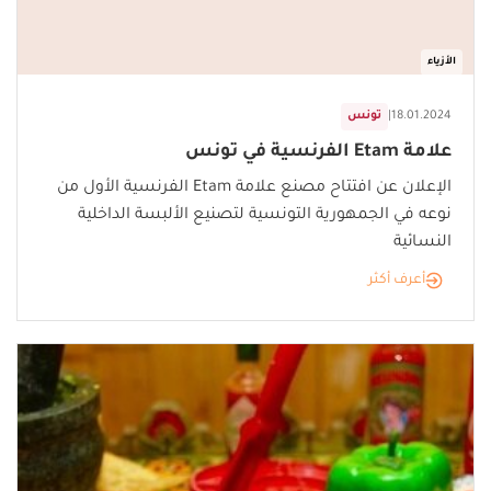
الأزياء
18.01.2024
|
تونس
علامة Etam الفرنسية في تونس
الإعلان عن افتتاح مصنع علامة Etam الفرنسية الأول من
نوعه في الجمهورية التونسية لتصنيع الألبسة الداخلية
النسائية
أعرف أكثر