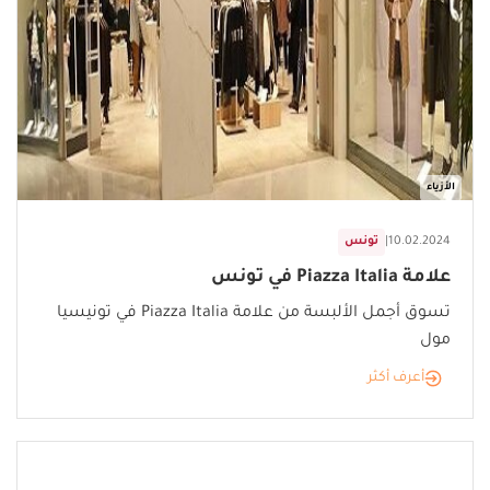
الأزياء
10.02.2024
|
تونس
علامة Piazza Italia في تونس
تسوق أجمل الألبسة من علامة Piazza Italia في تونيسيا
مول
أعرف أكثر