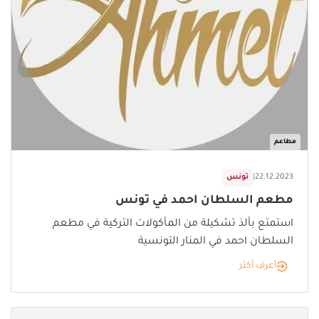
مطاعم
22.12.2023
|
تونس
مطعم السلطان احمد في تونس
استمتع بألذ تشكيلة من المأكولات التركية في مطعم
السلطان احمد في المنار التونسية
أعرف أكثر