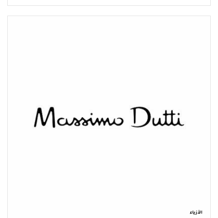
الأزياء