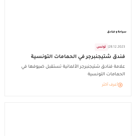
سياحة و فنادق
28.12.2023
|
تونس
فندق شتيجنبرجر في الحمامات التونسية
علامة فنادق شتيجنبرجر الألمانية تستقبل ضيوفها في
الحمامات التونسية
أعرف أكثر