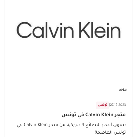
الأزياء
27.12.2023
|
تونس
متجر Calvin Klein في تونس
تسوق أفخم البضائع الأمريكية من متجر Calvin Klein في
تونس العاصمة