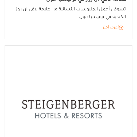
تسوقي أجمل الملبوسات النسائية من علامة لافي ان روز
الكندية في تونيسيا مول
أعرف أكثر