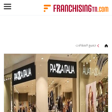
لوحة إدارة ملفات تعريف الارتباط
جميع المقالات