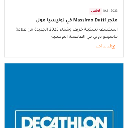
10.11.2023
|
تونس
متجر Massimo Dutti في تونيسيا مول
استكشف تشكيلة خريف وشتاء 2023 الجديدة من علامة
ماسيمو دوتي في العاصمة التونسية
أعرف أكثر