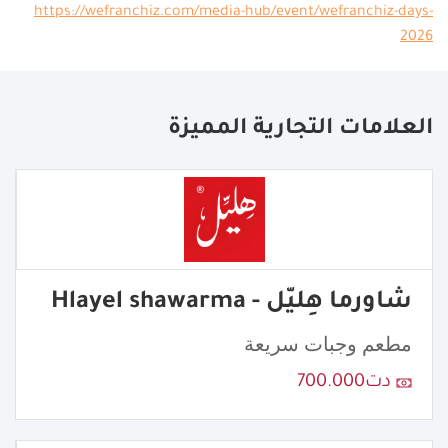
https://wefranchiz.com/media-hub/event/wefranchiz-days-
2026
العلامات التجارية المميزة
شاورما هِليّل - Hlayel shawarma
مطعم وجبات سريعة
دت700.000