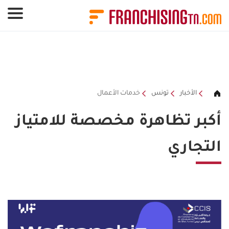
لوحة إدارة ملفات تعريف الارتباط
الأخبار
تونس
خدمات الأعمال
أكبر تظاهرة مخصصة للامتياز
التجاري