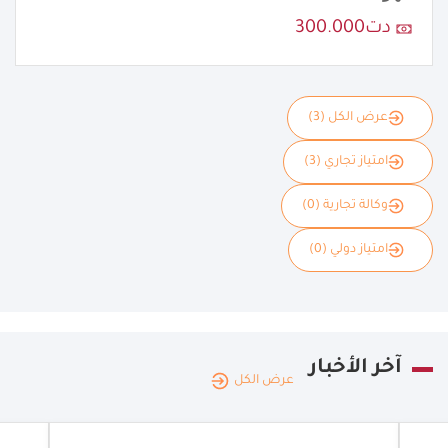
دت300.000
عرض الكل (3)
امتياز تجاري (3)
وكالة تجارية (0)
امتياز دولي (0)
آخر الأخبار
عرض الكل