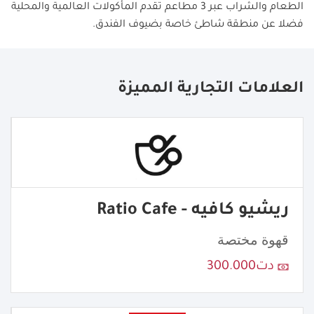
الطعام والشراب عبر 3 مطاعم تقدم المأكولات العالمية والمحلية
فضلا عن منطقة شاطئ خاصة بضيوف الفندق.
العلامات التجارية المميزة
ريشيو كافيه - Ratio Cafe
قهوة مختصة
دت300.000