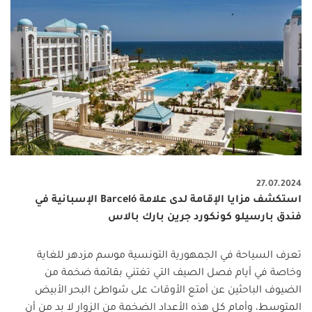
27.07.2024
استكشف مزايا الإقامة لدى علامة Barceló الإسبانية في
فندق بارسيلو كونكورد جرين بارك بالاس
تعرف السياحة في الجمهورية التونسية موسم مزدهر للغاية
وخاصة في أيام فصل الصيف التي تغتني بقائمة ضخمة من
الضيوف الباحثين عن أمتع الأوقات على شواطئ البحر الأبيض
المتوسط، وأمام كل هذه الأعداد الضخمة من الزوار لا بد من أن