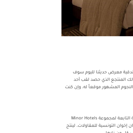
ندقية معرض حديثنا لليوم سوف
ذلك المنتجع الذي حصد لقب أحد
النجوم المشهور موقعاً له، وإن كنت
Minor Hotels
ن إخوان التونسية للمقاولات، لينتج