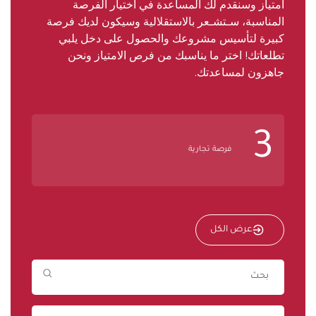
امتياز وسنقدم لك المساعدة في اختيار الفرصة
المناسبة، سـتشـعر بالاستقلالية وسيكون لديك فرصة
كبيرة لتأسيس مشروعك والحصول على دخل يلبي
تطلعاتك! اختر ما يناسبك من فرص الامتياز ونحن
جاهزون لمساعدتك.
3
فرصة تجارية
عرض الكل